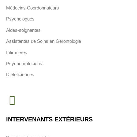
Médecins Coordonnateurs
Psychologues
Aides-soignantes
Assistantes de Soins en Gérontologie
Infirmières
Psychomotriciens
Diététiciennes
INTERVENANTS EXTÉRIEURS