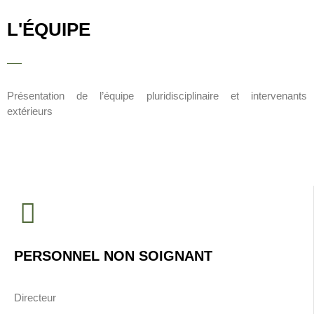
L'ÉQUIPE
Présentation de l’équipe pluridisciplinaire et intervenants
extérieurs
PERSONNEL NON SOIGNANT
Directeur