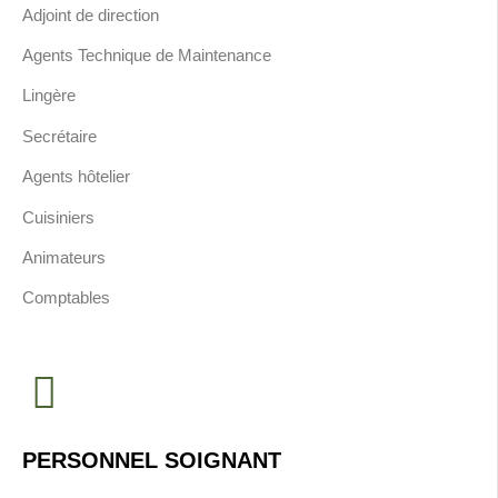
Adjoint de direction
Agents
Technique de Maintenance
Lingère
Secrétaire
Agents hôtelier
Cuisiniers
Animateurs
Comptables
PERSONNEL SOIGNANT